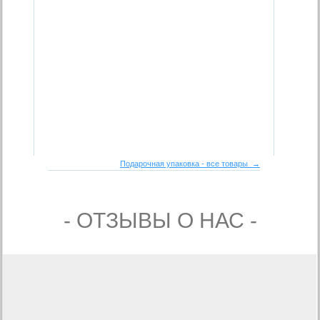
Подарочная упаковка - все товары →
- ОТЗЫВЫ О НАС -