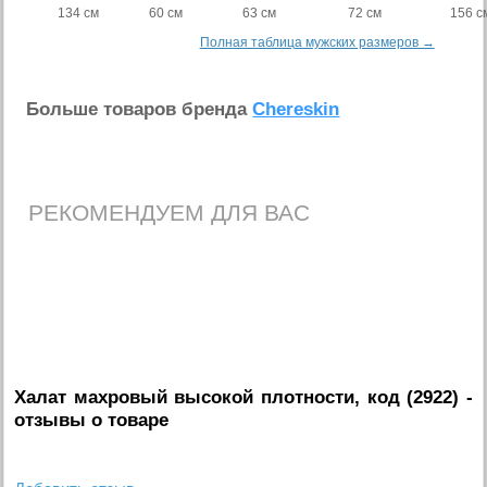
134 см
60 см
63 см
72 см
156 с
Полная таблица мужских размеров →
Больше товаров бренда
Chereskin
РЕКОМЕНДУЕМ ДЛЯ ВАС
Халат махровый высокой плотности, код (2922)
-
отзывы о товаре