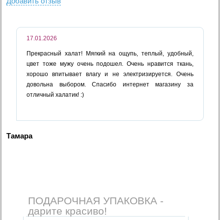
Добавить отзыв
17.01.2026
Прекрасный халат! Мягкий на ощупь, теплый, удобный,
цвет тоже мужу очень подошел. Очень нравится ткань,
хорошо впитывает влагу и не электризируется. Очень
довольна выбором. Спасибо интернет магазину за
отличный халатик! :)
Тамара
ПОДАРОЧНАЯ УПАКОВКА -
дарите красиво!