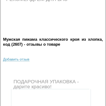
Мужская пижама классического кроя из хлопка,
код (2607)
- отзывы о товаре
Добавить отзыв
ПОДАРОЧНАЯ УПАКОВКА -
дарите красиво!