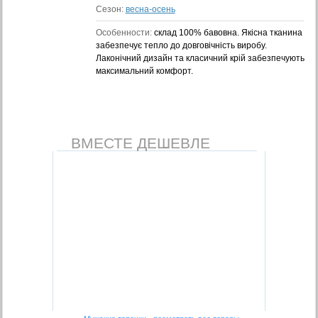
Сезон:
весна-осень
Особенности:
склад 100% бавовна. Якісна тканина
забезпечує тепло до довговічність виробу.
Лаконічний дизайн та класичний крій забезпечують
максимальний комфорт.
ВМЕСТЕ ДЕШЕВЛЕ