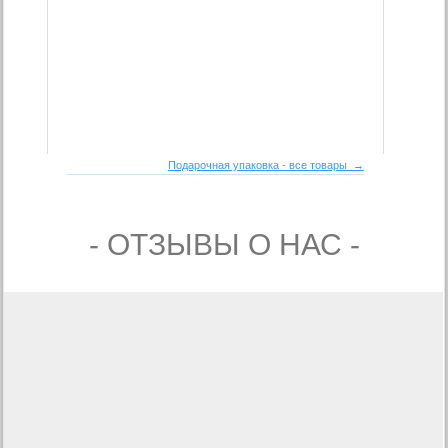
Подарочная упаковка - все товары →
- ОТЗЫВЫ О НАС -