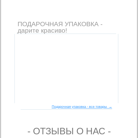
ПОДАРОЧНАЯ УПАКОВКА -
дарите красиво!
Подарочная упаковка - все товары →
- ОТЗЫВЫ О НАС -