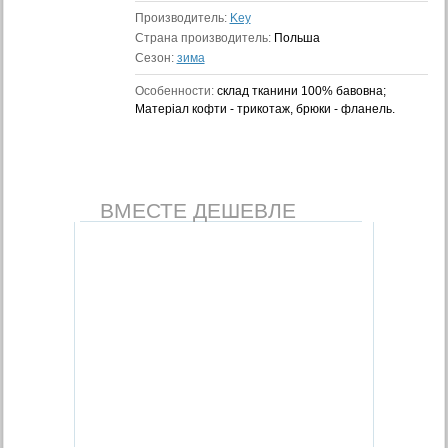
Производитель:
Key
Страна производитель:
Польша
Сезон:
зима
Особенности:
склад тканини 100% бавовна;
Матеріал кофти - трикотаж, брюки - фланель.
ВМЕСТЕ ДЕШЕВЛЕ