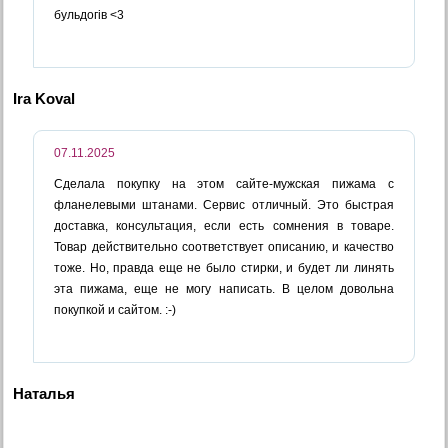
бульдогів <3
Ira Koval
07.11.2025
Сделала покупку на этом сайте-мужская пижама с
фланелевыми штанами. Сервис отличный. Это быстрая
доставка, консультация, если есть сомнения в товаре.
Товар действительно соответствует описанию, и качество
тоже. Но, правда еще не было стирки, и будет ли линять
эта пижама, еще не могу написать. В целом довольна
покупкой и сайтом. :-)
Наталья