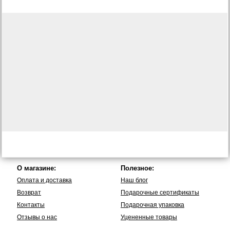
О магазине:
Полезное:
Оплата и доставка
Наш блог
Возврат
Подарочные сертификаты
Контакты
Подарочная упаковка
Отзывы о нас
Уцененные товары