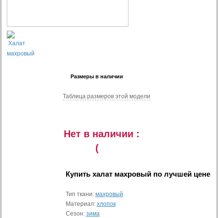
Размеры в наличии
Таблица размеров этой модели
Нет в наличии :
(
Купить
халат махровый
по лучшей цене
Тип ткани:
махровый
Материал:
хлопок
Сезон:
зима