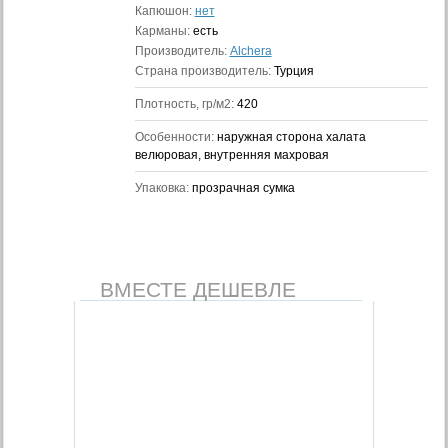
Капюшон:
нет
Карманы:
есть
Производитель:
Alchera
Страна производитель:
Турция
Плотность, гр/м2:
420
Особенности:
наружная сторона халата
велюровая, внутренняя махровая
Упаковка:
прозрачная сумка
ВМЕСТЕ ДЕШЕВЛЕ