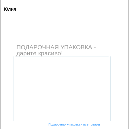
Юлия
ПОДАРОЧНАЯ УПАКОВКА -
дарите красиво!
Подарочная упаковка - все товары →