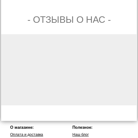
- ОТЗЫВЫ О НАС -
О магазине:
Полезное:
Оплата и доставка
Наш блог