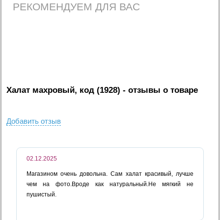
РЕКОМЕНДУЕМ ДЛЯ ВАС
Халат махровый, код (1928)
- отзывы о товаре
Добавить отзыв
02.12.2025
Магазином очень довольна. Сам халат красивый, лучше
чем на фото.Вроде как натуральный.Не мягкий не
пушистый.