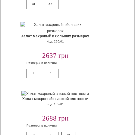
XL
XXL
Халат махровый в больших размерах
Код: 296/01
2637 грн
Размеры в наличии
L
XL
Халат махровый высокой плотности
Код: 152/01
2688 грн
Размеры в наличии