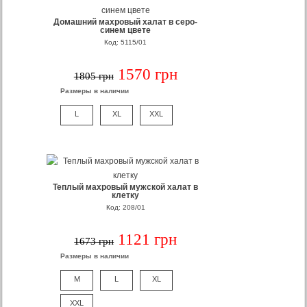
Домашний махровый халат в серо-
синем цвете
Код: 5115/01
1570 грн
1805 грн
Размеры в наличии
L
XL
XXL
Теплый махровый мужской халат в
клетку
Код: 208/01
1121 грн
1673 грн
Размеры в наличии
M
L
XL
XXL