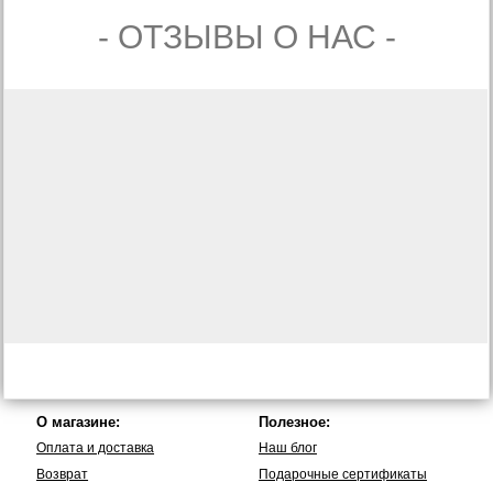
- ОТЗЫВЫ О НАС -
О магазине:
Полезное:
Оплата и доставка
Наш блог
Возврат
Подарочные сертификаты