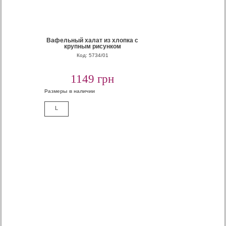
Вафельный халат из хлопка с
крупным рисунком
Код: 5734/01
1149 грн
Размеры в наличии
L