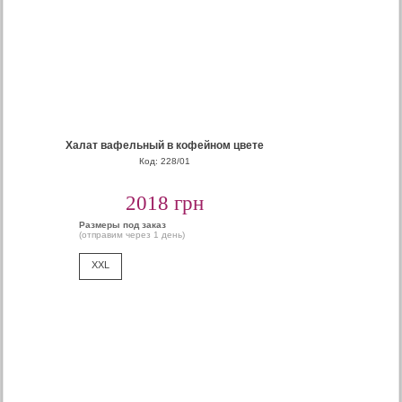
Халат вафельный в кофейном цвете
Код: 228/01
2018 грн
Размеры под заказ
(отправим через 1 день)
XXL