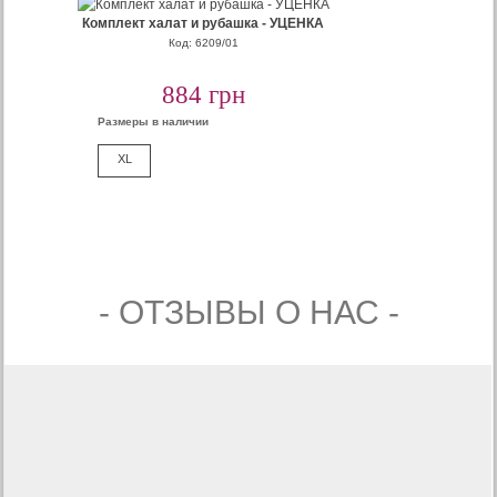
Комплект халат и рубашка - УЦЕНКА
Код: 6209/01
884 грн
Размеры в наличии
XL
- ОТЗЫВЫ О НАС -