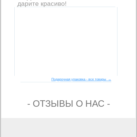
дарите красиво!
Подарочная упаковка - все товары →
- ОТЗЫВЫ О НАС -