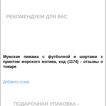
РЕКОМЕНДУЕМ ДЛЯ ВАС
Мужская пижама с футболкой и шортами с
принтом морского мотива, код (1174)
- отзывы о
товаре
Добавить отзыв
ПОДАРОЧНАЯ УПАКОВКА -