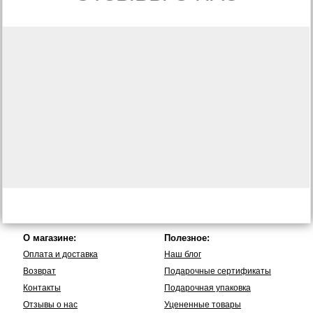
О магазине:
Полезное:
Оплата и доставка
Наш блог
Возврат
Подарочные сертификаты
Контакты
Подарочная упаковка
Отзывы о нас
Уцененные товары