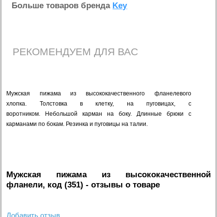
Больше товаров бренда
Key
РЕКОМЕНДУЕМ ДЛЯ ВАС
Мужская пижама из высококачественного фланелевого
хлопка.
Толстовка в клетку, на пуговицах, с
воротником.
Небольшой карман на боку.
Длинные брюки с
карманами по бокам.
Резинка и пуговицы на талии.
Мужская пижама из высококачественной
фланели, код (351)
- отзывы о товаре
Добавить отзыв