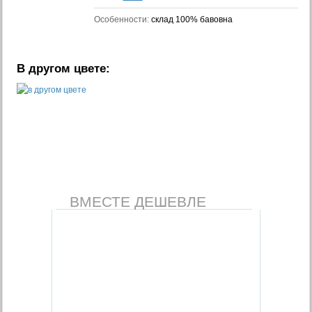
Особенности:
склад 100% бавовна
В другом цвете:
ВМЕСТЕ ДЕШЕВЛЕ