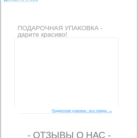
ПОДАРОЧНАЯ УПАКОВКА -
дарите красиво!
Подарочная упаковка - все товары →
- ОТЗЫВЫ О НАС -