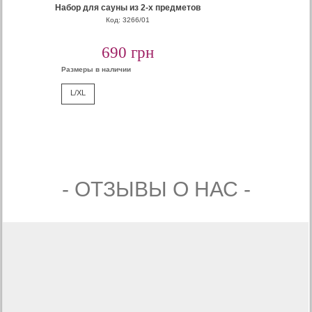
Набор для сауны из 2-х предметов
Код: 3266/01
690 грн
Размеры в наличии
L/XL
- ОТЗЫВЫ О НАС -