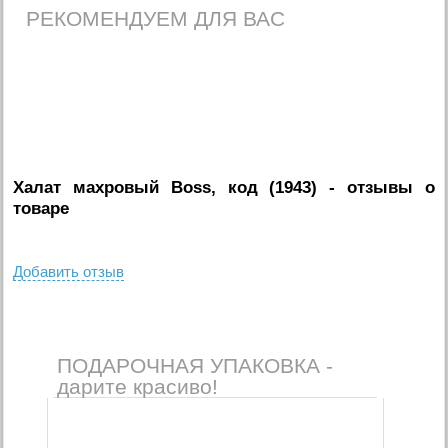
РЕКОМЕНДУЕМ ДЛЯ ВАС
Халат махровый Boss, код (1943)
- отзывы о
товаре
Добавить отзыв
ПОДАРОЧНАЯ УПАКОВКА -
дарите красиво!