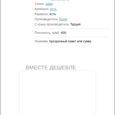
Сезон:
зима
Капюшон:
есть
Карманы:
есть
Производитель:
Guzel
Страна производитель:
Турция
Плотность, гр/м2:
400
Упаковка:
прозрачный пакет или сумка
ВМЕСТЕ ДЕШЕВЛЕ