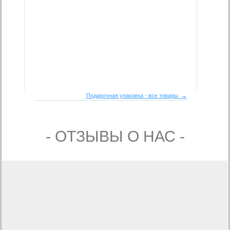
Подарочная упаковка - все товары →
- ОТЗЫВЫ О НАС -