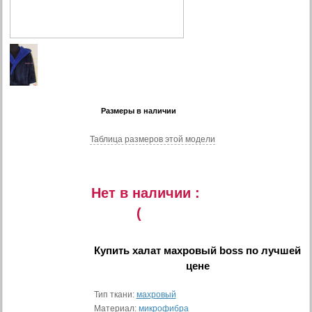
Размеры в наличии
Таблица размеров этой модели
Нет в наличии :
(
Купить
халат махровый boss
по лучшей
цене
Тип ткани:
махровый
Материал:
микрофибра