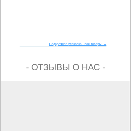
Подарочная упаковка - все товары →
- ОТЗЫВЫ О НАС -