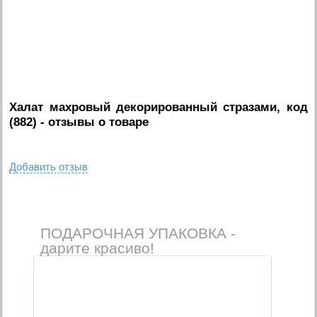
Халат махровый декорированный стразами, код
(882)
- отзывы о товаре
Добавить отзыв
ПОДАРОЧНАЯ УПАКОВКА -
дарите красиво!