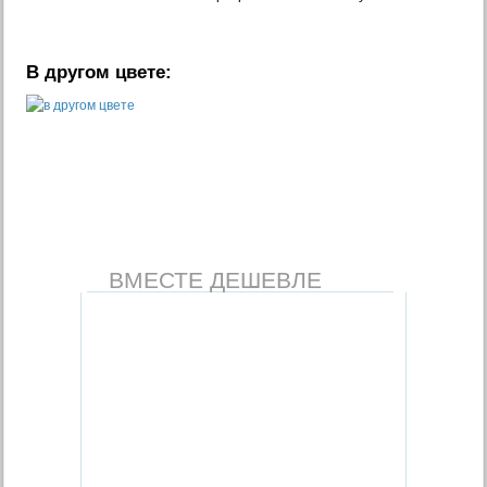
В другом цвете:
ВМЕСТЕ ДЕШЕВЛЕ