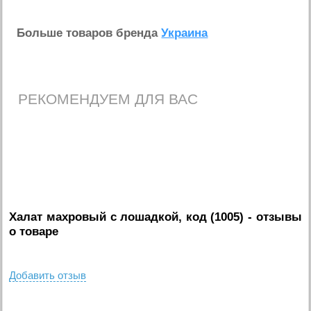
Больше товаров бренда
Украина
РЕКОМЕНДУЕМ ДЛЯ ВАС
Халат махровый с лошадкой, код (1005)
- отзывы
о товаре
Добавить отзыв