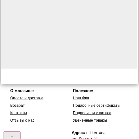
О магазине:
Полезное:
Оплата и доставка
Наш блог
Возврат
Подарочные сертификаты
Контакты
Подарочная упаковка
Отзывы о нас
Уцененные товары
Адрес:
г. Полтава
↑
ул. Коряка, 3