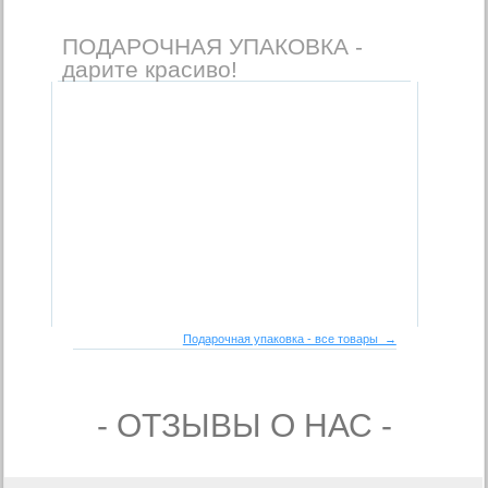
ПОДАРОЧНАЯ УПАКОВКА -
дарите красиво!
Подарочная упаковка - все товары →
- ОТЗЫВЫ О НАС -