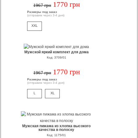
1770 грн
1967 грн
Размеры под заказ
(отправим через 3-4 дня)
XXL
Мужской яркий комплект для дома
Код: 3709/01
1770 грн
1967 грн
Размеры под заказ
(отправим через 3-4 дня)
L
XL
Мужская пижама из хлопка высокого
качества в полоску
Код: 1175/01