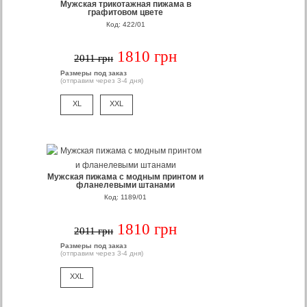
Мужская трикотажная пижама в
графитовом цвете
Код: 422/01
1810 грн
2011 грн
Размеры под заказ
(отправим через 3-4 дня)
XL
XXL
Мужская пижама с модным принтом и
фланелевыми штанами
Код: 1189/01
1810 грн
2011 грн
Размеры под заказ
(отправим через 3-4 дня)
XXL