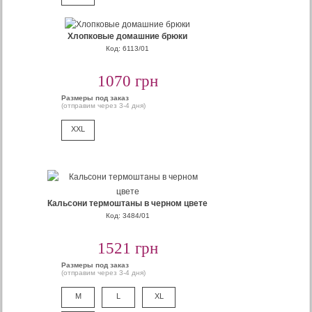
Хлопковые домашние брюки
Код: 6113/01
1070 грн
Размеры под заказ
(отправим через 3-4 дня)
XXL
Кальсони термоштаны в черном цвете
Код: 3484/01
1521 грн
Размеры под заказ
(отправим через 3-4 дня)
M
L
XL