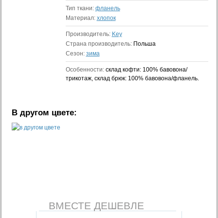
Тип ткани:
фланель
Материал:
хлопок
Производитель:
Key
Страна производитель:
Польша
Сезон:
зима
Особенности:
склад кофти: 100% бавовона/
трикотаж, склад брюк: 100% бавовона/фланель.
В другом цвете:
ВМЕСТЕ ДЕШЕВЛЕ