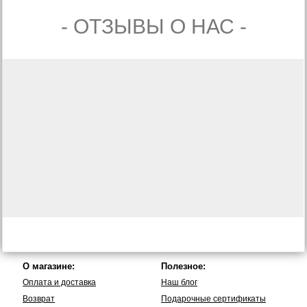
- ОТЗЫВЫ О НАС -
О магазине:
Полезное:
Оплата и доставка
Наш блог
Возврат
Подарочные сертификаты