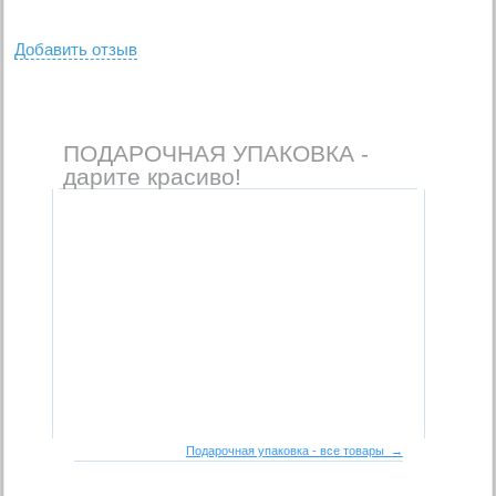
Добавить отзыв
ПОДАРОЧНАЯ УПАКОВКА -
дарите красиво!
Подарочная упаковка - все товары →