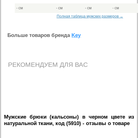
- см
- см
- см
- см
Полная таблица мужских размеров →
Больше товаров бренда
Key
РЕКОМЕНДУЕМ ДЛЯ ВАС
Мужские брюки (кальсоны) в черном цвете из
натуральной ткани, код (5910)
- отзывы о товаре