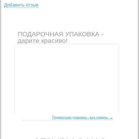
Добавить отзыв
ПОДАРОЧНАЯ УПАКОВКА -
дарите красиво!
Подарочная упаковка - все товары →