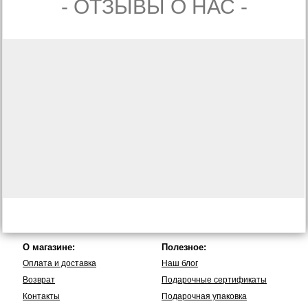
- ОТЗЫВЫ О НАС -
О магазине:
Полезное:
Оплата и доставка
Наш блог
Возврат
Подарочные сертификаты
Контакты
Подарочная упаковка