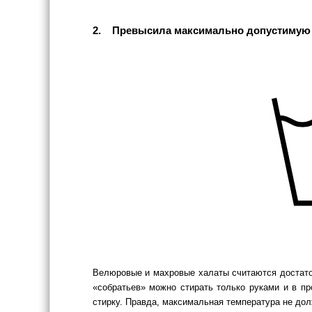
2. Превысила максимально допустимую 
Велюровые и махровые халаты считаются достато
«собратьев» можно стирать только руками и в п
стирку. Правда, максимальная температура не дол