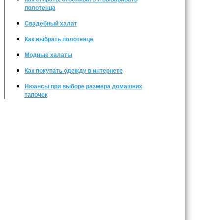
полотенца
Свадебный халат
Как выбрать полотенце
Модные халаты
Как покупать одежду в интернете
Нюансы при выборе размера домашних
тапочек