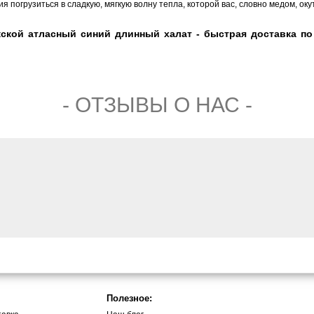
я погрузиться в сладкую, мягкую волну тепла, которой вас, словно медом, ок
ской атласный синий длинный халат - быстрая доставка по 
- ОТЗЫВЫ О НАС -
Полезное: