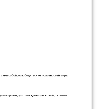
 сами собой, освободиться от условностей мира
ающим в прохладу и охлаждающим в зной, халатом.