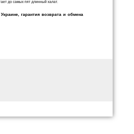
утает до самых пят длинный халат.
Украине, гарантия возврата и обмена