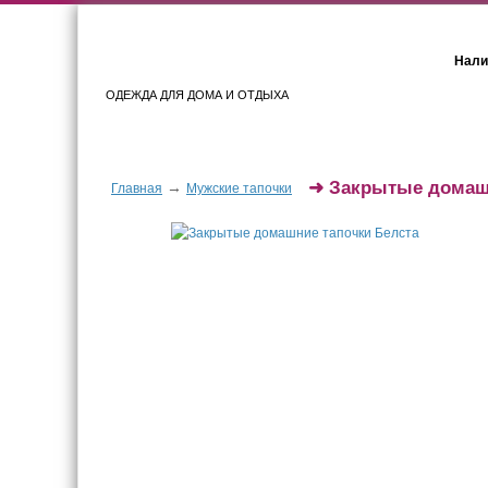
Нали
ОДЕЖДА ДЛЯ ДОМА И ОТДЫХА
Женщинам
Мужчинам
➜
Закрытые домаш
→
Главная
Мужские тапочки