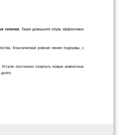
ые тапочки
. Такая домашняя обувь эффективно
обства. Классическая ровная линия подошвы, с
. Устали постоянно покупать новые комнатные
 долго.