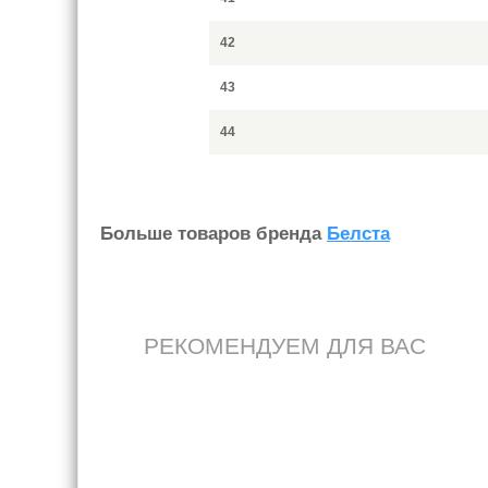
42
43
44
Больше товаров бренда
Белста
РЕКОМЕНДУЕМ ДЛЯ ВАС