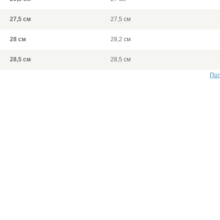
27,5 см
27,5 см
28 см
28,2 см
28,5 см
28,5 см
Пол