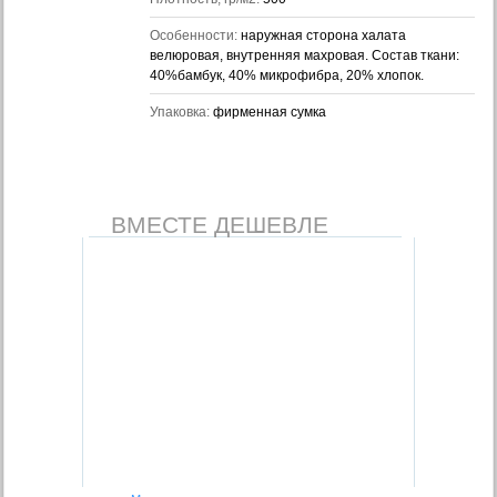
Особенности:
наружная сторона халата
велюровая, внутренняя махровая. Состав ткани:
40%бамбук, 40% микрофибра, 20% хлопок.
Упаковка:
фирменная сумка
ВМЕСТЕ ДЕШЕВЛЕ