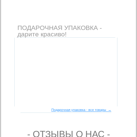
ПОДАРОЧНАЯ УПАКОВКА -
дарите красиво!
Подарочная упаковка - все товары →
- ОТЗЫВЫ О НАС -