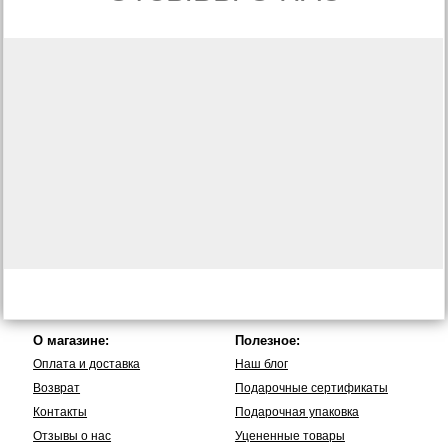
О магазине:
Полезное:
Оплата и доставка
Наш блог
Возврат
Подарочные сертификаты
Контакты
Подарочная упаковка
Отзывы о нас
Уцененные товары