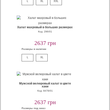
L
XL
XXL
Халат махровый в больших размерах
Код: 296/01
2637 грн
Размеры в наличии
L
XL
Мужской велюровый халат в цвете
хаки
Код: 8478/01
2637 грн
Размеры под заказ