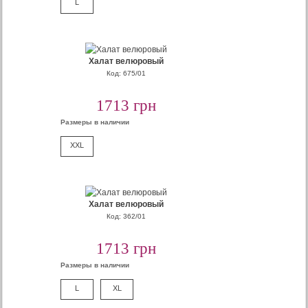
L
Халат велюровый
Код: 675/01
1713 грн
Размеры в наличии
XXL
Халат велюровый
Код: 362/01
1713 грн
Размеры в наличии
L
XL