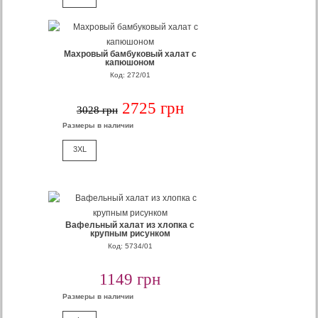
Махровый бамбуковый халат с
капюшоном
Код: 272/01
2725 грн
3028 грн
Размеры в наличии
3XL
Вафельный халат из хлопка с
крупным рисунком
Код: 5734/01
1149 грн
Размеры в наличии