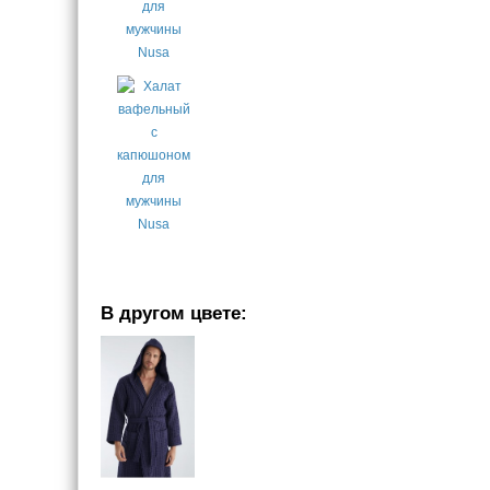
В другом цвете: