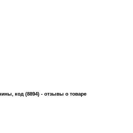
ны, код (8894)
- отзывы о товаре