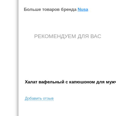
Больше товаров бренда
Nusa
РЕКОМЕНДУЕМ ДЛЯ ВАС
Халат вафельный с капюшоном для мужчи
Добавить отзыв