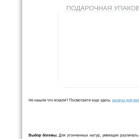
ПОДАРОЧНАЯ УПАКОВКА
Не нашли что искали? Посмотрите еще здесь:
халаты для ж
Выбор богемы.
Для утонченных натур, умеющих различать 