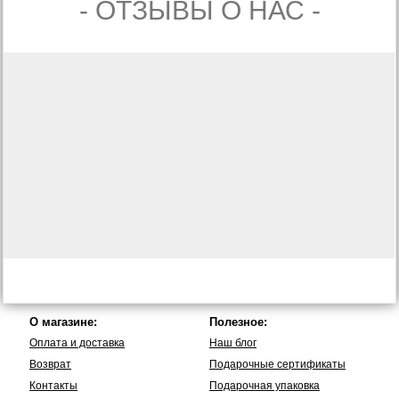
- ОТЗЫВЫ О НАС -
О магазине:
Полезное:
Оплата и доставка
Наш блог
Возврат
Подарочные сертификаты
Контакты
Подарочная упаковка