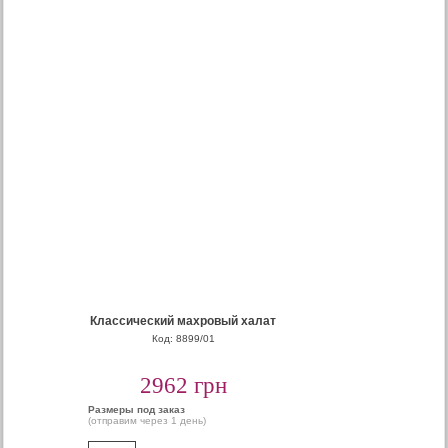
Классический махровый халат
Код: 8899/01
2962 грн
Размеры под заказ
(отправим через 1 день)