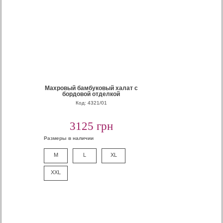
Махровый бамбуковый халат с
бордовой отделкой
Код: 4321/01
3125 грн
Размеры в наличии
M
L
XL
XXL