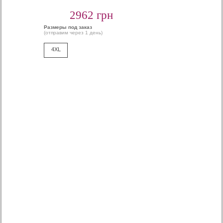
2962 грн
Размеры под заказ
(отправим через 1 день)
4XL