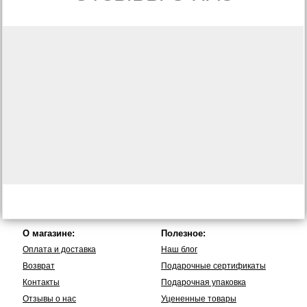
О магазине:
Полезное:
Оплата и доставка
Наш блог
Возврат
Подарочные сертификаты
Контакты
Подарочная упаковка
Отзывы о нас
Уцененные товары