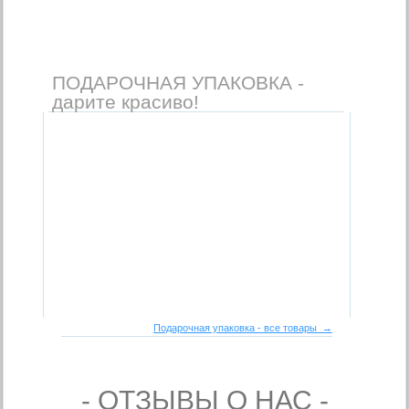
ПОДАРОЧНАЯ УПАКОВКА -
дарите красиво!
Подарочная упаковка - все товары →
- ОТЗЫВЫ О НАС -