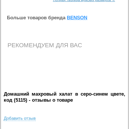
Полная таблица мужских размеров →
Больше товаров бренда
BENSON
РЕКОМЕНДУЕМ ДЛЯ ВАС
Домашний махровый халат в серо-синем цвете,
код (5115)
- отзывы о товаре
Добавить отзыв