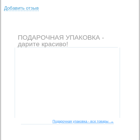
Добавить отзыв
ПОДАРОЧНАЯ УПАКОВКА -
дарите красиво!
Подарочная упаковка - все товары →