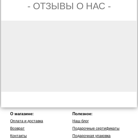
- ОТЗЫВЫ О НАС -
О магазине:
Полезное:
Оплата и доставка
Наш блог
Возврат
Подарочные сертификаты
Контакты
Подарочная упаковка