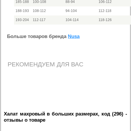
185-188
100-108
88-94
106-112
188-193
108-112
94-104
112-118
193-204
112-117
104-114
118-126
Больше товаров бренда
Nusa
РЕКОМЕНДУЕМ ДЛЯ ВАС
Халат махровый в больших размерах, код (296)
-
отзывы о товаре