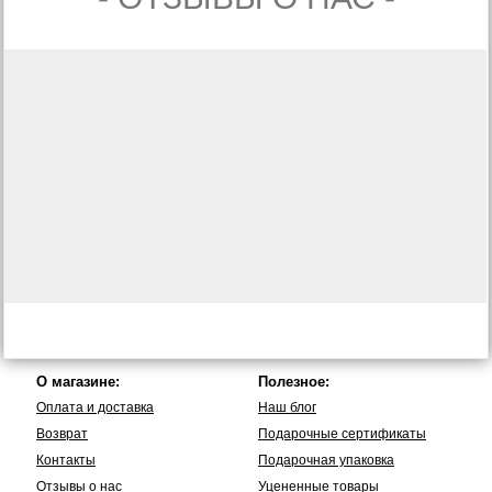
О магазине:
Полезное:
Оплата и доставка
Наш блог
Возврат
Подарочные сертификаты
Контакты
Подарочная упаковка
Отзывы о нас
Уцененные товары