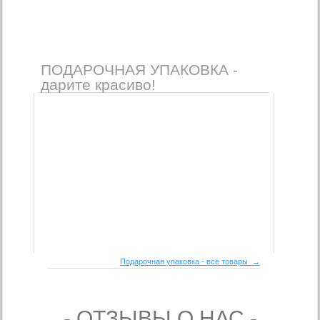
ПОДАРОЧНАЯ УПАКОВКА -
дарите красиво!
Подарочная упаковка - все товары →
- ОТЗЫВЫ О НАС -