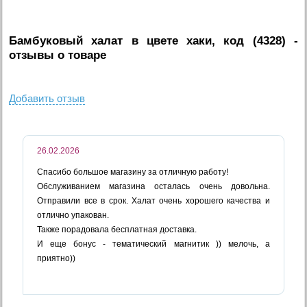
Бамбуковый халат в цвете хаки, код (4328)
-
отзывы о товаре
Добавить отзыв
26.02.2026
Спасибо большое магазину за отличную работу!
Обслуживанием магазина осталась очень довольна.
Отправили все в срок. Халат очень хорошего качества и
отлично упакован.
Также порадовала бесплатная доставка.
И еще бонус - тематический магнитик )) мелочь, а
приятно))