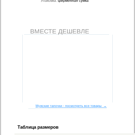
Упаковка:
фирменная сумка
ВМЕСТЕ ДЕШЕВЛЕ
Мужские тапочки - посмотреть все товары →
Таблица размеров