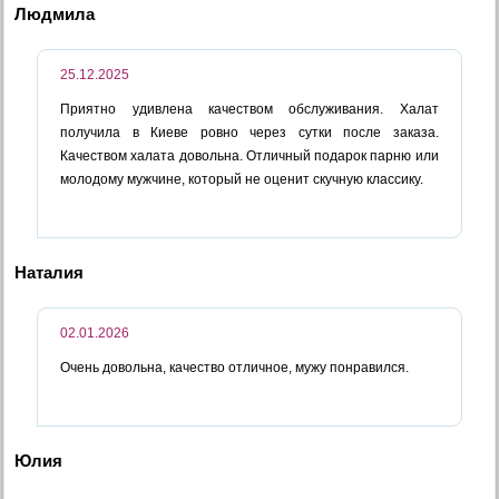
Людмила
25.12.2025
Приятно удивлена качеством обслуживания. Халат
получила в Киеве ровно через сутки после заказа.
Качеством халата довольна. Отличный подарок парню или
молодому мужчине, который не оценит скучную классику.
Наталия
02.01.2026
Очень довольна, качество отличное, мужу понравился.
Юлия