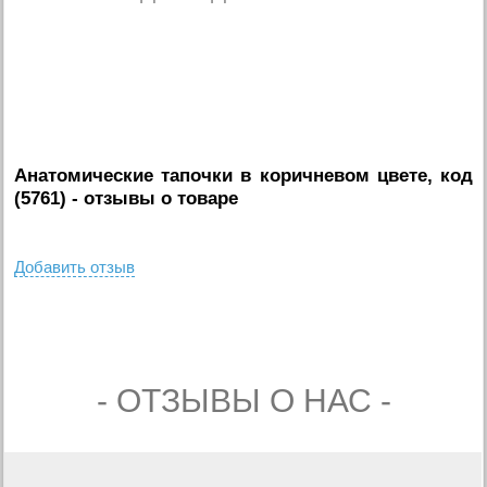
Анатомические тапочки в коричневом цвете, код
(5761)
- отзывы о товаре
Добавить отзыв
- ОТЗЫВЫ О НАС -