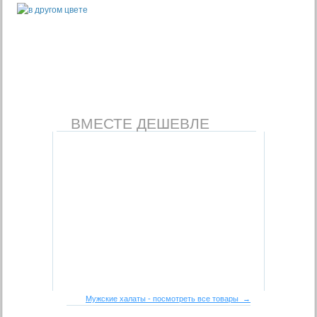
ВМЕСТЕ ДЕШЕВЛЕ
Мужские халаты - посмотреть все товары →