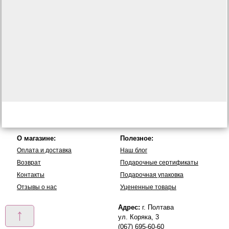
О магазине:
Полезное:
Оплата и доставка
Наш блог
Возврат
Подарочные сертификаты
Контакты
Подарочная упаковка
Отзывы о нас
Уцененные товары
Адрес:
г. Полтава
↑
ул. Коряка, 3
(067) 695-60-60