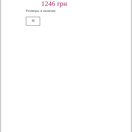
1246 грн
Размеры в наличии
M