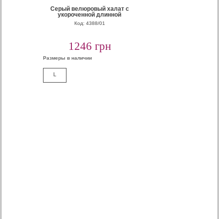
Серый велюровый халат с
укороченной длинной
Код: 4388/01
1246 грн
Размеры в наличии
L