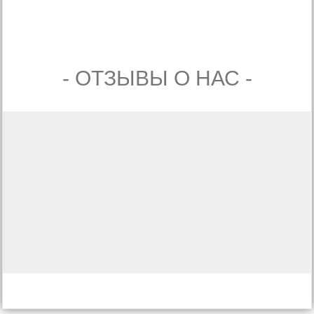
- ОТЗЫВЫ О НАС -