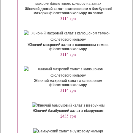
Жіночий довгий халат з капюшоном з бамбукової
махорки фіолетового кольору на запах
3114 грн
Жіночий махровий халат з капюшоном темно-
фіолетового кольору
3114 грн
Жіночий махровий халат з капюшоном
фіолетового кольору
3114 грн
Жіночий бамбуковий халат з візерунком
2435 грн