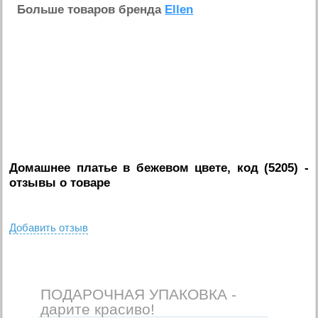
Больше товаров бренда
Ellen
Домашнее платье в бежевом цвете, код (5205)
-
отзывы о товаре
Добавить отзыв
ПОДАРОЧНАЯ УПАКОВКА -
дарите красиво!