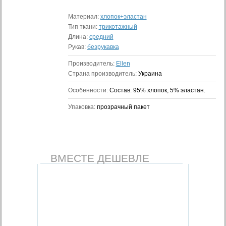
Материал:
хлопок+эластан
Тип ткани:
трикотажный
Длина:
средний
Рукав:
безрукавка
Производитель:
Ellen
Страна производитель:
Украина
Особенности:
Состав: 95% хлопок, 5% эластан.
Упаковка:
прозрачный пакет
ВМЕСТЕ ДЕШЕВЛЕ