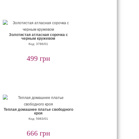
Золотистая атласная сорочка с
черным кружевом
Код: 3786/01
499 грн
Теплая домашнее платье свободного
кроя
Код: 5983/01
666 грн