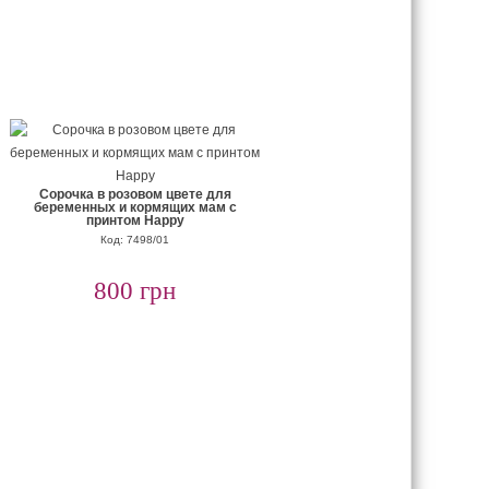
Сорочка в розовом цвете для
беременных и кормящих мам с
принтом Happy
Код: 7498/01
800 грн