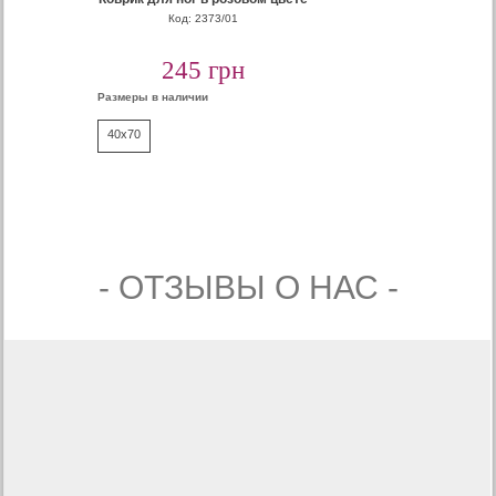
Код: 2373/01
245 грн
Размеры в наличии
40x70
- ОТЗЫВЫ О НАС -