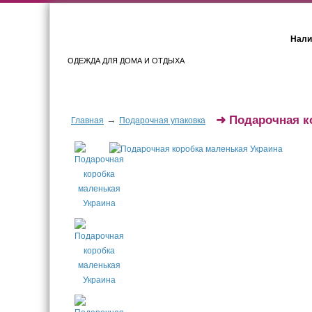
Нали
ОДЕЖДА ДЛЯ ДОМА И ОТДЫХА
Женщинам
Мужчинам
➜
Подарочная к
→
Главная
Подарочная упаковка