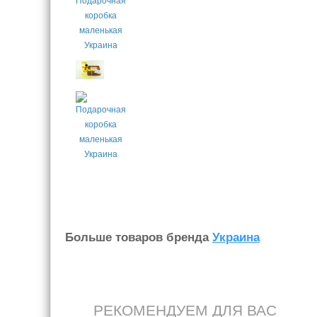
Больше товаров бренда
Украина
РЕКОМЕНДУЕМ ДЛЯ ВАС