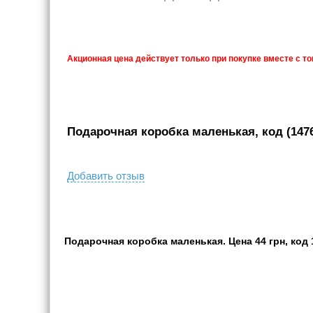
Акционная цена действует только при покупке вместе с т
Подарочная коробка маленькая, код (147
Добавить отзыв
Подарочная коробка маленькая. Цена 44 грн, код 