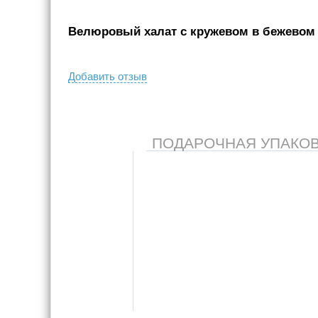
Велюровый халат с кружевом в бежевом ц
Добавить отзыв
ПОДАРОЧНАЯ УПАКОВКА