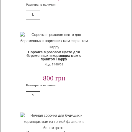
Размеры в наличии
L
Сорочка в розовом цвете для
беременных и кормящих мам с
принтом Happy
Код: 7498/01
800 грн
Размеры в наличии
S