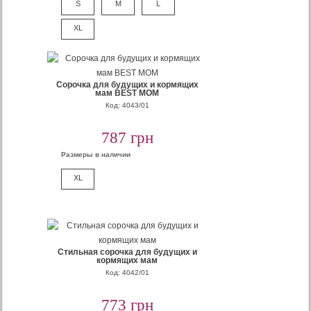
S
M
L
XL
Сорочка для будущих и кормящих
мам BEST MOM
Код: 4043/01
787 грн
Размеры в наличии
XL
Стильная сорочка для будущих и
кормящих мам
Код: 4042/01
773 грн