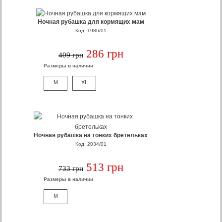
Ночная рубашка для кормящих мам
Код: 1986/01
286 грн
409 грн
Размеры в наличии
M
XL
Ночная рубашка на тонких бретельках
Код: 2034/01
513 грн
733 грн
Размеры в наличии
M