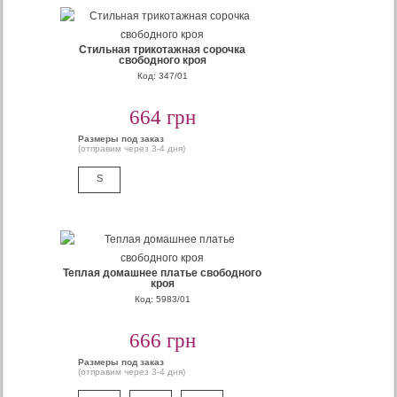
Стильная трикотажная сорочка
свободного кроя
Код: 347/01
664 грн
Размеры под заказ
(отправим через 3-4 дня)
S
Теплая домашнее платье свободного
кроя
Код: 5983/01
666 грн
Размеры под заказ
(отправим через 3-4 дня)