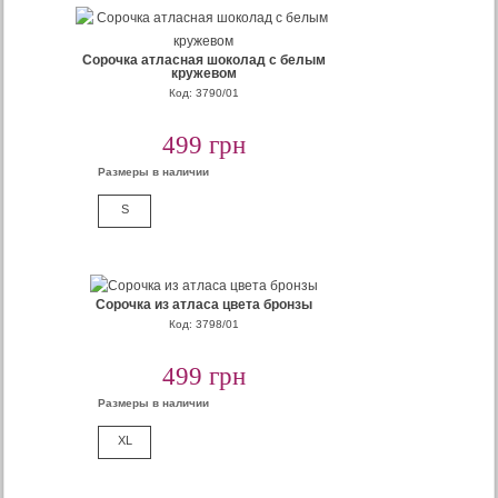
Сорочка атласная шоколад с белым
кружевом
Код: 3790/01
499 грн
Размеры в наличии
S
Сорочка из атласа цвета бронзы
Код: 3798/01
499 грн
Размеры в наличии
XL