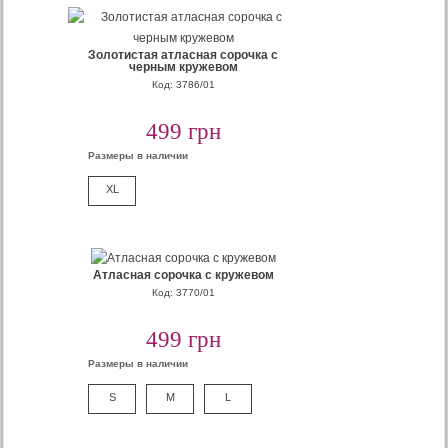
Золотистая атласная сорочка с
черным кружевом
Код: 3786/01
499 грн
Размеры в наличии
XL
Атласная сорочка с кружевом
Код: 3770/01
499 грн
Размеры в наличии
S
M
L