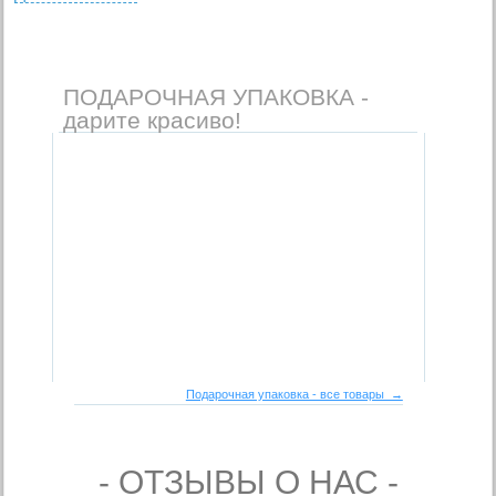
ПОДАРОЧНАЯ УПАКОВКА -
дарите красиво!
Подарочная упаковка - все товары →
- ОТЗЫВЫ О НАС -