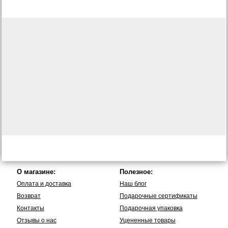
О магазине:
Полезное:
Оплата и доставка
Наш блог
Возврат
Подарочные сертификаты
Контакты
Подарочная упаковка
Отзывы о нас
Уцененные товары