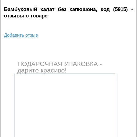
Бамбуковый халат без капюшона, код (5915)
-
отзывы о товаре
Добавить отзыв
ПОДАРОЧНАЯ УПАКОВКА -
дарите красиво!