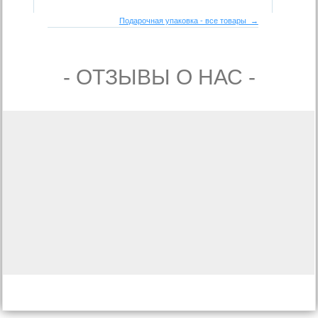
Подарочная упаковка - все товары →
- ОТЗЫВЫ О НАС -