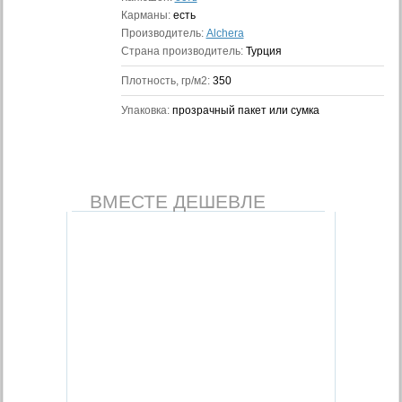
Карманы:
есть
Производитель:
Alchera
Страна производитель:
Турция
Плотность, гр/м2:
350
Упаковка:
прозрачный пакет или сумка
ВМЕСТЕ ДЕШЕВЛЕ