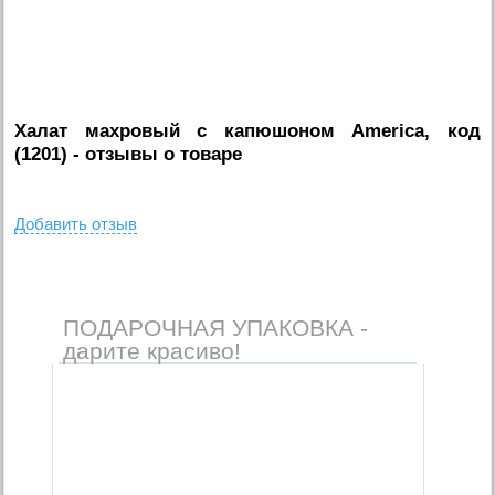
Халат махровый с капюшоном America, код
(1201)
- отзывы о товаре
Добавить отзыв
ПОДАРОЧНАЯ УПАКОВКА -
дарите красиво!