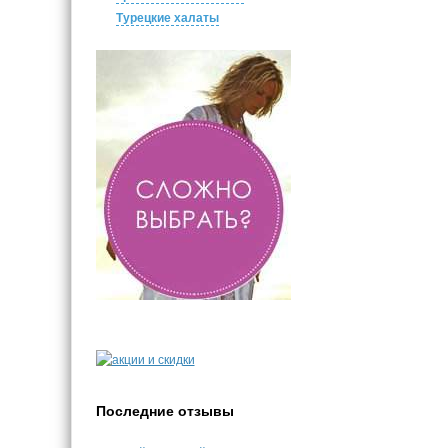
Турецкие халаты
Последние отзывы