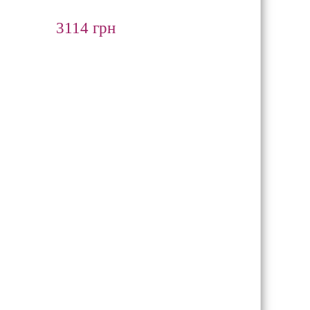
3114 грн