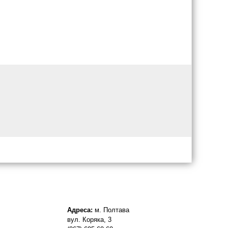
Адреса:
м. Полтава
вул. Коряка, 3