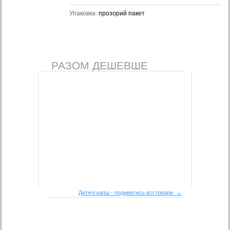
Упаковка:
прозорий пакет
РАЗОМ ДЕШЕВШЕ
Дитячі капці - подивитись всі товари →