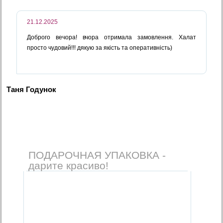
21.12.2025
Доброго вечора! вчора отримала замовлення. Халат
просто чудовий!!! дякую за якість та оперативність)
Таня Годунок
ПОДАРОЧНАЯ УПАКОВКА -
дарите красиво!