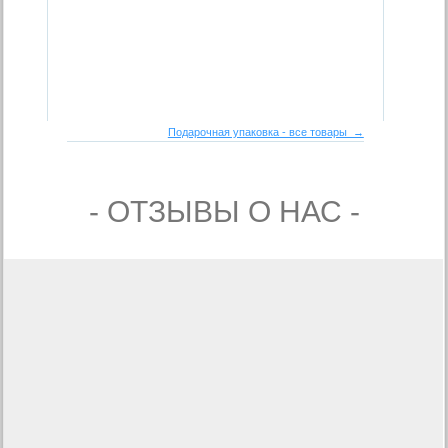
Подарочная упаковка - все товары →
- ОТЗЫВЫ О НАС -