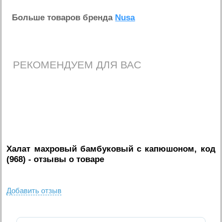
Больше товаров бренда
Nusa
РЕКОМЕНДУЕМ ДЛЯ ВАС
Халат махровый бамбуковый с капюшоном, код
(968)
- отзывы о товаре
Добавить отзыв