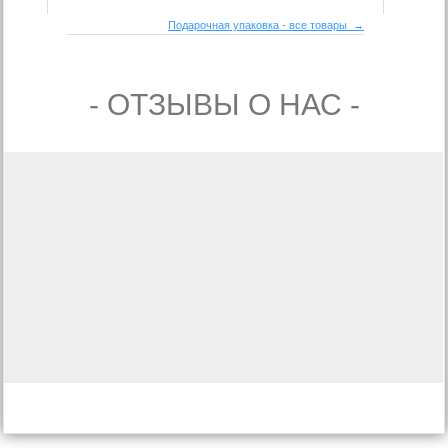
Подарочная упаковка - все товары →
- ОТЗЫВЫ О НАС -