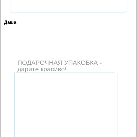
Даша
ПОДАРОЧНАЯ УПАКОВКА -
дарите красиво!