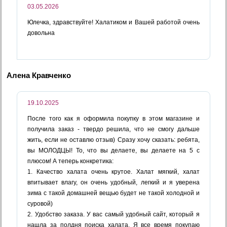
03.05.2026
Юлечка, здравствуйте! Халатиком и Вашей работой очень
довольна
Алена Кравченко
19.10.2025
После того как я оформила покупку в этом магазине и
получила заказ - твердо решила, что не смогу дальше
жить, если не оставлю отзыв) Сразу хочу сказать: ребята,
вы МОЛОДЦЫ! То, что вы делаете, вы делаете на 5 с
плюсом! А теперь конкретика:
1. Качество халата очень крутое. Халат мягкий, халат
впитывает влагу, он очень удобный, легкий и я уверена
зима с такой домашней вещью будет не такой холодной и
суровой)
2. Удобство заказа. У вас самый удобный сайт, который я
нашла за полдня поиска халата. Я все время покупаю