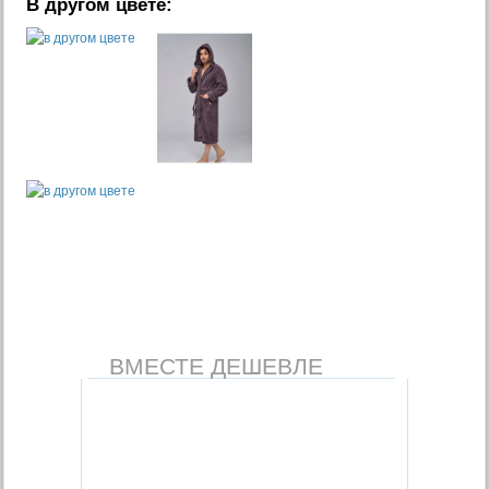
В другом цвете:
ВМЕСТЕ ДЕШЕВЛЕ