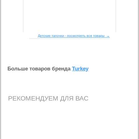
Детские тапочки - посмотреть все товары →
Больше товаров бренда
Turkey
РЕКОМЕНДУЕМ ДЛЯ ВАС