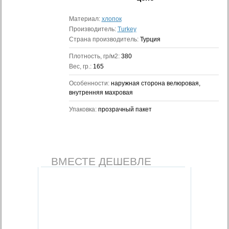
Материал:
хлопок
Производитель:
Turkey
Страна производитель:
Турция
Плотность, гр/м2:
380
Вес, гр.:
165
Особенности:
наружная сторона велюровая,
внутренняя махровая
Упаковка:
прозрачный пакет
ВМЕСТЕ ДЕШЕВЛЕ