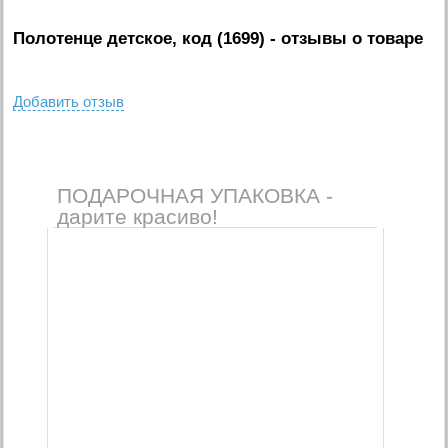
Полотенце детское, код (1699)
- отзывы о товаре
Добавить отзыв
ПОДАРОЧНАЯ УПАКОВКА -
дарите красиво!