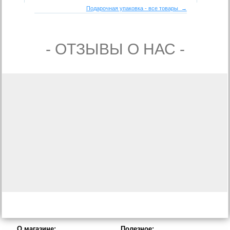
Подарочная упаковка - все товары →
- ОТЗЫВЫ О НАС -
О магазине:
Полезное: