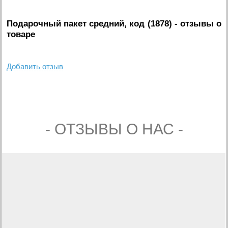
Подарочный пакет средний, код (1878)
- отзывы о
товаре
Добавить отзыв
- ОТЗЫВЫ О НАС -