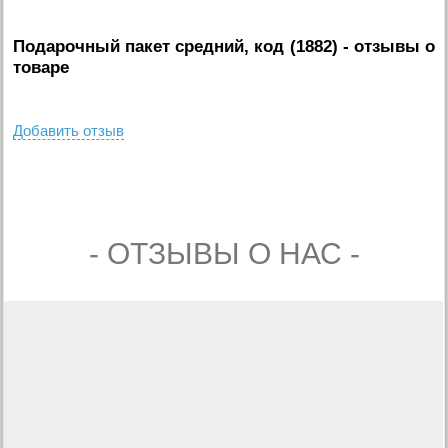
Подарочный пакет средний, код (1882)
- отзывы о
товаре
Добавить отзыв
- ОТЗЫВЫ О НАС -