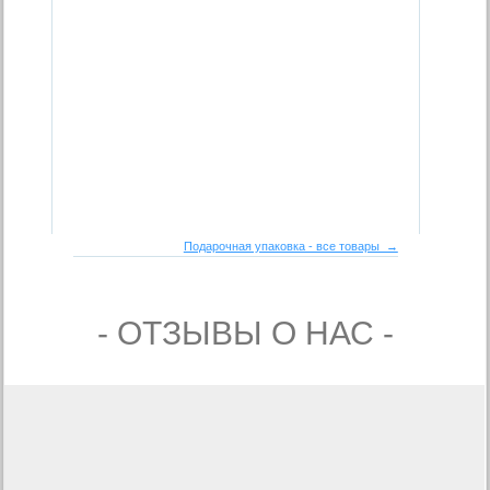
Подарочная упаковка - все товары →
- ОТЗЫВЫ О НАС -