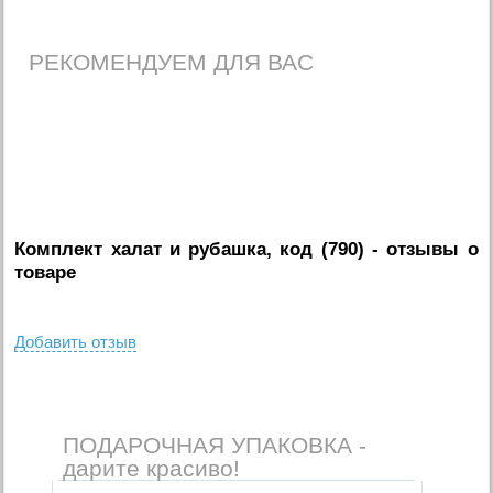
РЕКОМЕНДУЕМ ДЛЯ ВАС
Комплект халат и рубашка, код (790)
- отзывы о
товаре
Добавить отзыв
ПОДАРОЧНАЯ УПАКОВКА -
дарите красиво!