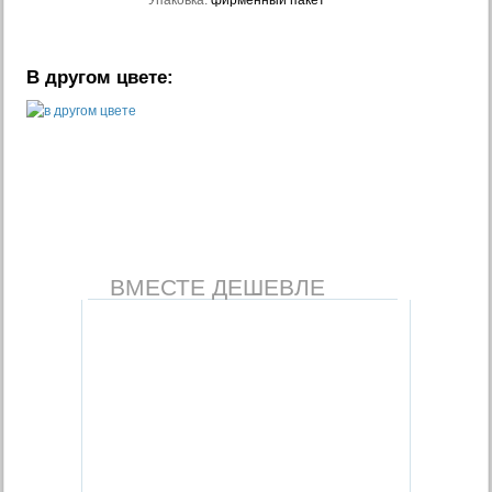
Упаковка:
фирменный пакет
В другом цвете:
ВМЕСТЕ ДЕШЕВЛЕ