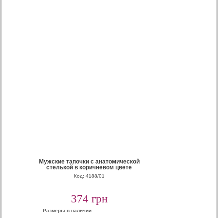
Мужские тапочки с анатомической
стелькой в коричневом цвете
Код: 4188/01
374 грн
Размеры в наличии