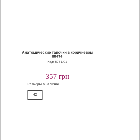
Анатомические тапочки в коричневом
цвете
Код: 5761/01
357 грн
Размеры в наличии
42