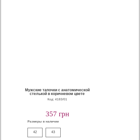
Мужские тапочки с анатомической
стелькой в коричневом цвете
Код: 4183/01
357 грн
Размеры в наличии
42
43