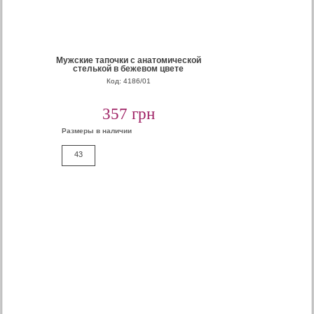
Мужские тапочки с анатомической
стелькой в бежевом цвете
Код: 4186/01
357 грн
Размеры в наличии
43