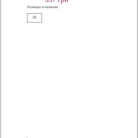
Размеры в наличии
42