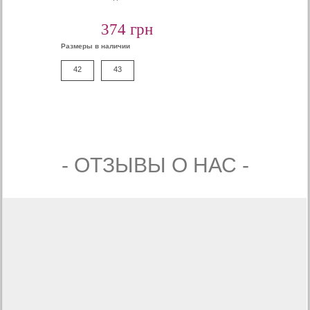
374 грн
Размеры в наличии
42
43
- ОТЗЫВЫ О НАС -