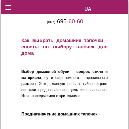
UA
UA
695-
60-60
(067)
Как выбрать домашние тапочки -
советы по выбору тапочек для
дома
Выбор домашней обуви – вопрос стиля и
материала
, ну и еще немного – правильного
размера. Хотя, главную роль в выборе играет
все-таки предназначение, цель использования.
Итак, определимся с критериями.
Предназначение домашних тапочек