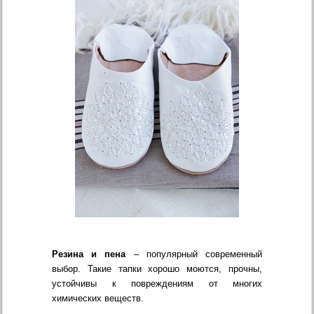
Резина и пена
– популярный современный
выбор. Такие тапки хорошо моются, прочны,
устойчивы к повреждениям от многих
химических веществ.