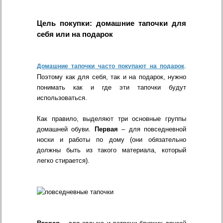
Цель покупки: домашние тапочки для
себя или на подарок
.
Домашние тапочки часто покупают на подарок
Поэтому как для себя, так и на подарок, нужно
понимать как и где эти тапочки будут
использоваться.
Как правило, выделяют три основные группы
домашней обуви.
Первая
– для повседневной
носки и работы по дому (они обязательно
должны быть из такого материала, который
легко стирается).