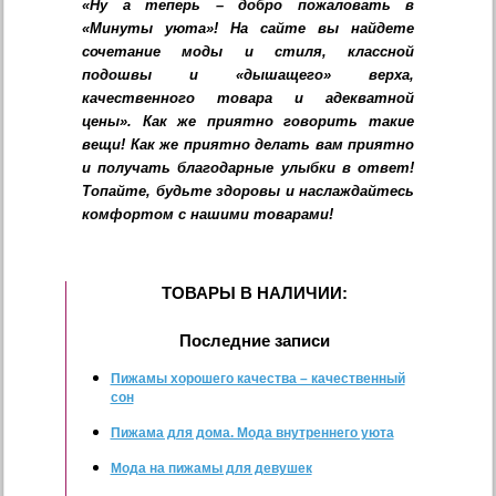
«Ну а теперь – добро пожаловать в
«Минуты уюта»! На сайте вы найдете
сочетание моды и стиля, классной
подошвы и «дышащего» верха,
качественного товара и адекватной
цены». Как же приятно говорить такие
вещи! Как же приятно делать вам приятно
и получать благодарные улыбки в ответ!
Топайте, будьте здоровы и наслаждайтесь
комфортом с нашими товарами!
ТОВАРЫ В НАЛИЧИИ:
Последние записи
Пижамы хорошего качества – качественный
сон
Пижама для дома. Мода внутреннего уюта
Мода на пижамы для девушек