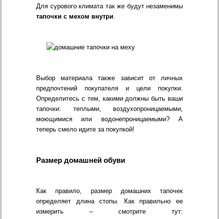
Для сурового климата так же будут незаменимы
тапочки с мехом внутри
.
Выбор материала также зависит от личных
предпочтений покупателя и цели покупки.
Определитесь с тем, какими должны быть ваши
тапочки: теплыми, воздухопроницаемыми,
моющимися или водонепроницаемыми? А
теперь смело идите за покупкой!
Размер домашней обуви
Как правило, размер домашних тапочек
определяет длина стопы. Как правильно ее
измерить – смотрите тут: