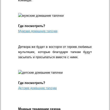
команды.
Где посмотреть?
Мужские домашние тапочки
Детвора же будет в восторге от героев любимых
мультяшек, которые благодаря тапкам будут
засыпать и просыпаться вместе с ними.
Где посмотреть?
Детские домашние тапочки
Модные тенденции сезона