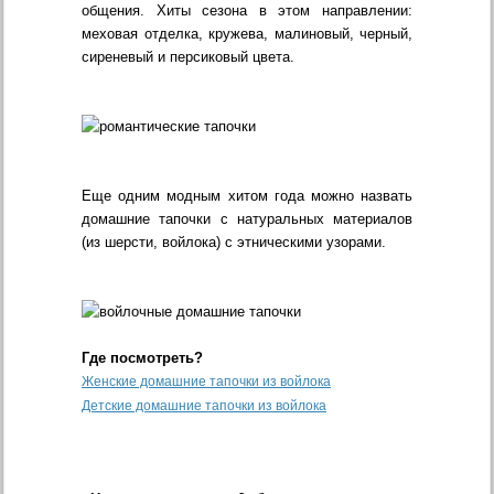
общения. Хиты сезона в этом направлении:
меховая отделка, кружева, малиновый, черный,
сиреневый и персиковый цвета.
Еще одним модным хитом года можно назвать
домашние тапочки с натуральных материалов
(из шерсти, войлока) с этническими узорами.
Где посмотреть?
Женские домашние тапочки из войлока
Детские домашние тапочки из войлока