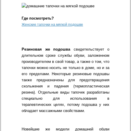
Где посмотреть?
Женские тапочки на мягкой подошве
Резиновая же подошва
свидетельствует о
длительном сроке службы обуви, заложенном
производителем в свой товар, а также о том, что
тапочки можно носить не только в доме, но и за
его пределами. Некоторые резиновые подошвы
также предназначены для предотвращения
скольжения и падения (термопластическая
резина). Отдельные виды тапочек разработаны
специально для использования в
терапевтических целях, потому подошва у них
обладает массажными свойствами.
Новейшие же модели домашней обуви