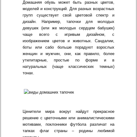
Домашняя обувь может быть разных цветов,
моделей и конструкций. Для разных возрастных
групп существует свой цветовой спектр и
дизайн. Например, тапочки для молодых
девушек (или же молодых сердцем бабушек)
чаще всего с игривым дизайном, с
изображением цветов и животных. Сандалии,
боты или сабо больше порадуют взрослых
женщин и мужчин, они, как правило, более
утилитарные, простые по форме и в
натуральных (чаще классических темных)
тонах.
Ценители мира вокруг найдут прекрасное
решение с цветочными или анималистическими
мотивами, поклонники футбола различат на
тапках флаг страны – родины любимой