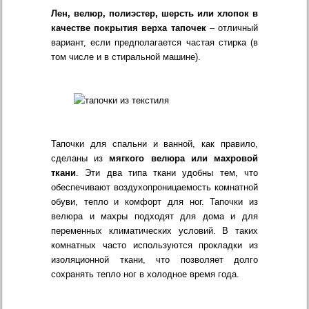
Лен, велюр, полиэстер, шерсть или хлопок в
качестве покрытия верха тапочек
– отличный
вариант, если предполагается частая стирка (в
том числе и в стиральной машине).
Тапочки для спальни и ванной, как правило,
сделаны из
мягкого велюра или махровой
ткани
. Эти два типа ткани удобны тем, что
обеспечивают воздухопроницаемость комнатной
обуви, тепло и комфорт для ног. Тапочки из
велюра и махры подходят для дома и для
переменных климатических условий. В таких
комнатных часто используются прокладки из
изоляционной ткани, что позволяет долго
сохранять тепло ног в холодное время года.