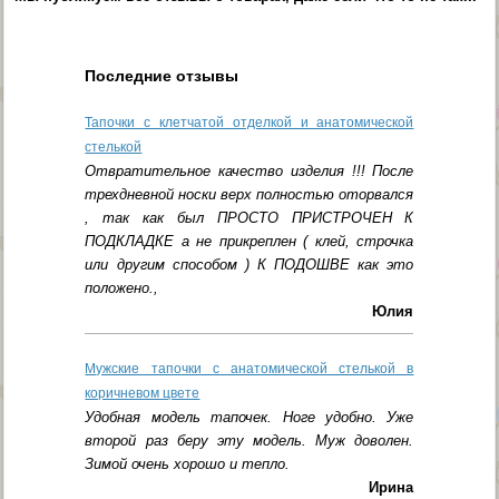
Последние отзывы
Тапочки с клетчатой отделкой и анатомической
стелькой
Отвратительное качество изделия !!! После
трехдневной носки верх полностью оторвался
, так как был ПРОСТО ПРИСТРОЧЕН К
ПОДКЛАДКЕ а не прикреплен ( клей, строчка
или другим способом ) К ПОДОШВЕ как это
положено.,
Юлия
Мужские тапочки с анатомической стелькой в
коричневом цвете
Удобная модель тапочек. Ноге удобно. Уже
второй раз беру эту модель. Муж доволен.
Зимой очень хорошо и тепло.
Ирина